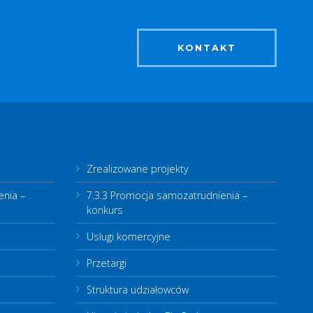
KONTAKT
Zrealizowane projekty
enia –
7.3.3 Promocja samozatrudnienia –
konkurs
Usługi komercyjne
Przetargi
Struktura udziałowców