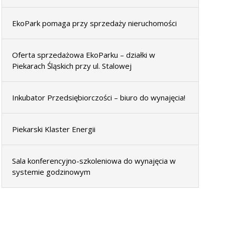
EkoPark pomaga przy sprzedaży nieruchomości
Oferta sprzedażowa EkoParku – działki w
Piekarach Śląskich przy ul. Stalowej
Inkubator Przedsiębiorczości – biuro do wynajęcia!
Piekarski Klaster Energii
Sala konferencyjno-szkoleniowa do wynajęcia w
systemie godzinowym