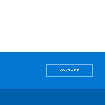
KONTAKT